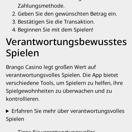
Zahlungsmethode.
Geben Sie den gewünschten Betrag ein.
Bestätigen Sie die Transaktion.
Beginnen Sie mit dem Spielen!
Verantwortungsbewusstes
Spielen
Brango Casino legt großen Wert auf
verantwortungsvolles Spielen. Die App bietet
verschiedene Tools, um Spielern zu helfen, ihre
Spielgewohnheiten zu überwachen und zu
kontrollieren.
Erfahren Sie mehr über verantwortungsvolles
Spielen