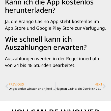
Kann ich die App kostenlos
herunterladen?
Ja, die Brango Casino App steht kostenlos im
App Store und Google Play Store zur Verfügung.
Wie schnell kann ich
Auszahlungen erwarten?
Auszahlungen werden in der Regel innerhalb
von 24 bis 48 Stunden bearbeitet.
PREVIOUS
NEXT
Ongebonden Winsten en Vrijheid met Anarchy Casino Bonus Zonder Storting
Flagman Casino: Ein Überblick über den Support-Service