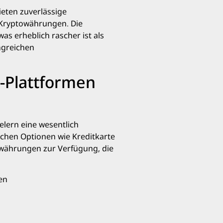
ieten zuverlässige
 Kryptowährungen. Die
as erheblich rascher ist als
angreichen
-Plattformen
lern eine wesentlich
chen Optionen wie Kreditkarte
währungen zur Verfügung, die
en