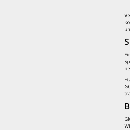
Ve
ko
un
S
Ei
Sp
be
Et
GO
tr
B
Gl
Wi