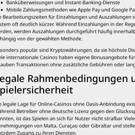
Banküberweisungen und Instant-Banking-Dienste
Mobile Zahlungsmethoden wie Apple Pay und Google Pa
e Bearbeitungszeiten für Einzahlungen und Auszahlungen s
stem oft deutlich kürzer. Während Einzahlungen in der Reg
rden, werden Auszahlungen durchgeführt häufig innerhalb 
hängig von der gewählten Methode.
sonders populär sind Kryptowährungen, da sie höchste Dis
ele internationale Casinos haben eigene Bonusangebote für
lauben Transaktionen ohne zusätzliche Gebühren oder lang
egale Rahmenbedingungen 
pielersicherheit
e legale Lage für Online-Casinos ohne Oasis-Anbindung exis
hrend Betreiber ohne deutsche Lizenz gegen den Glückssp
nnten, ist das Spielen an sich für Nutzer nicht strafbar. Vie
nehmigungen von Malta, Curaçao oder Gibraltar und stell
otzdem Zugang zu ihren Diensten.