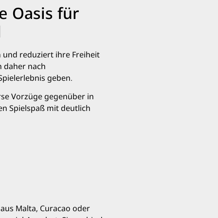
e Oasis für
d
und reduziert ihre Freiheit
en daher nach
pielerlebnis geben.
erse Vorzüge gegenüber in
n Spielspaß mit deutlich
 aus Malta, Curacao oder