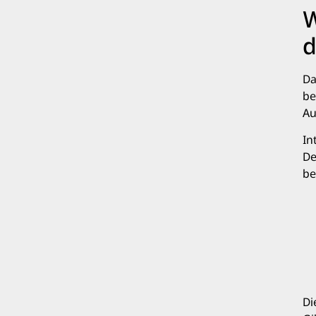
W
d
Da
be
Au
In
De
be
Di