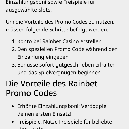
Einzahlungsboni sowie Freispiele für
ausgewählte Slots.
Um die Vorteile des Promo Codes zu nutzen,
müssen folgende Schritte befolgt werden:
Konto bei Rainbet Casino erstellen
Den speziellen Promo Code während der
Einzahlung eingeben
Bonusse sofort gutgeschrieben erhalten
und das Spielvergnügen beginnen
Die Vorteile des Rainbet
Promo Codes
Erhöhte Einzahlungsboni: Verdopple
deinen ersten Einsatz!
Freispiele: Nutze Freispiele für beliebte