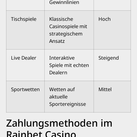
Gewinnlinien
Tischspiele
Klassische
Hoch
Casinospiele mit
strategischem
Ansatz
Live Dealer
Interaktive
Steigend
Spiele mit echten
Dealern
Sportwetten
Wetten auf
Mittel
aktuelle
Sportereignisse
Zahlungsmethoden im
Rainbet Casino