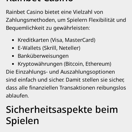
Rainbet Casino bietet eine Vielzahl von
Zahlungsmethoden, um Spielern Flexibilität und
Bequemlichkeit zu gewährleisten:
Kreditkarten (Visa, MasterCard)
E-Wallets (Skrill, Neteller)
Banküberweisungen
Kryptowährungen (Bitcoin, Ethereum)
Die Einzahlungs- und Auszahlungsoptionen
sind einfach und sicher. Damit stellen sie sicher,
dass alle finanziellen Transaktionen reibungslos
ablaufen.
Sicherheitsaspekte beim
Spielen