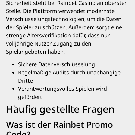
Sicherheit steht bei Rainbet Casino an oberster
Stelle. Die Plattform verwendet modernste
Verschlüsselungstechnologien, um die Daten
der Spieler zu schützen. Außerdem sorgt eine
strenge Altersverifikation dafür, dass nur
volljährige Nutzer Zugang zu den
Spielangeboten haben.
Sichere Datenverschlüsselung
Regelmäßige Audits durch unabhängige
Dritte
Verantwortungsvolles Spielen wird
gefördert
Häufig gestellte Fragen
Was ist der Rainbet Promo
Code?