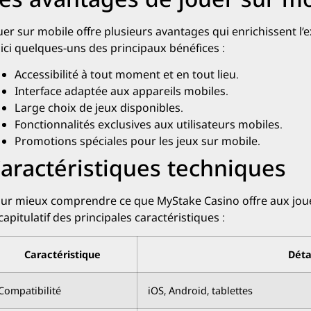
uer sur mobile offre plusieurs avantages qui enrichissent l’e
ici quelques-uns des principaux bénéfices :
Accessibilité à tout moment et en tout lieu.
Interface adaptée aux appareils mobiles.
Large choix de jeux disponibles.
Fonctionnalités exclusives aux utilisateurs mobiles.
Promotions spéciales pour les jeux sur mobile.
aractéristiques techniques
ur mieux comprendre ce que MyStake Casino offre aux joue
capitulatif des principales caractéristiques :
Caractéristique
Déta
Compatibilité
iOS, Android, tablettes