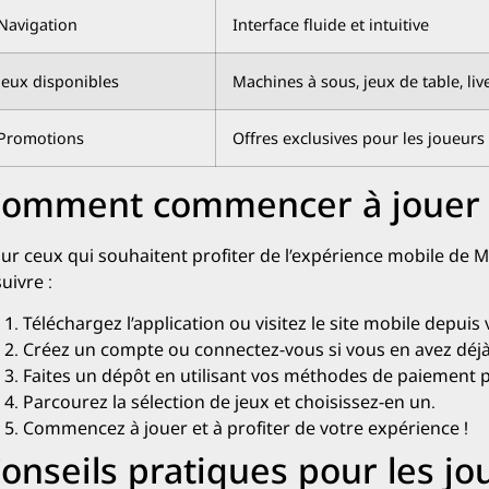
Navigation
Interface fluide et intuitive
Jeux disponibles
Machines à sous, jeux de table, liv
Promotions
Offres exclusives pour les joueurs
omment commencer à jouer 
ur ceux qui souhaitent profiter de l’expérience mobile de M
suivre :
Téléchargez l’application ou visitez le site mobile depuis 
Créez un compte ou connectez-vous si vous en avez déjà
Faites un dépôt en utilisant vos méthodes de paiement p
Parcourez la sélection de jeux et choisissez-en un.
Commencez à jouer et à profiter de votre expérience !
onseils pratiques pour les j