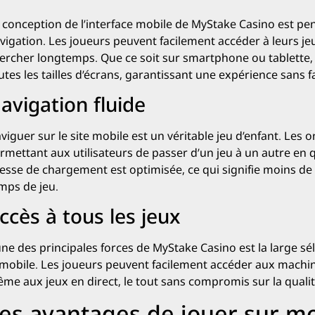
 conception de l’interface mobile de MyStake Casino est pen
vigation. Les joueurs peuvent facilement accéder à leurs je
ercher longtemps. Que ce soit sur smartphone ou tablette, l
utes les tailles d’écrans, garantissant une expérience sans fa
avigation fluide
viguer sur le site mobile est un véritable jeu d’enfant. Les o
rmettant aux utilisateurs de passer d’un jeu à un autre en qu
tesse de chargement est optimisée, ce qui signifie moins de
mps de jeu.
ccès à tous les jeux
une des principales forces de MyStake Casino est la large sé
 mobile. Les joueurs peuvent facilement accéder aux machine
me aux jeux en direct, le tout sans compromis sur la quali
es avantages de jouer sur mo