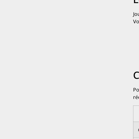
Jo
Vo
C
Po
ré