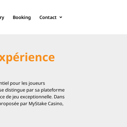
ry
Booking
Contact
expérience
ntiel pour les joueurs
 se distingue par sa plateforme
ence de jeu exceptionnelle. Dans
e proposée par MyStake Casino,