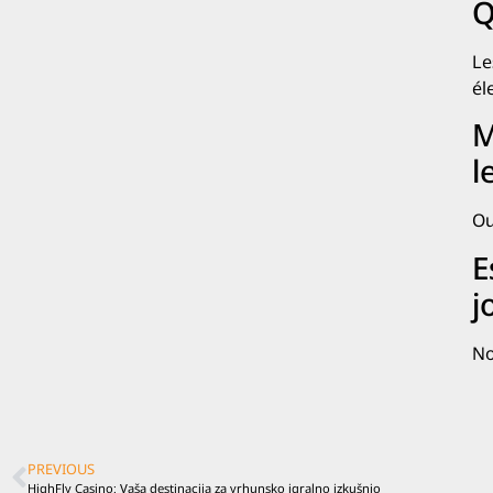
Q
Le
él
M
l
Ou
E
j
No
PREVIOUS
HighFly Casino: Vaša destinacija za vrhunsko igralno izkušnjo