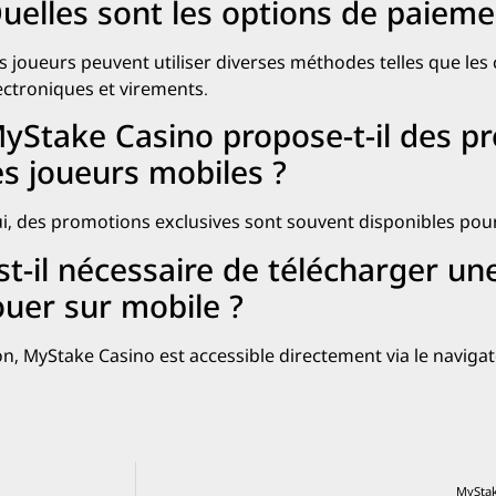
uelles sont les options de paieme
s joueurs peuvent utiliser diverses méthodes telles que les c
ectroniques et virements.
yStake Casino propose-t-il des p
es joueurs mobiles ?
i, des promotions exclusives sont souvent disponibles pour 
st-il nécessaire de télécharger un
ouer sur mobile ?
n, MyStake Casino est accessible directement via le navigat
MyStak