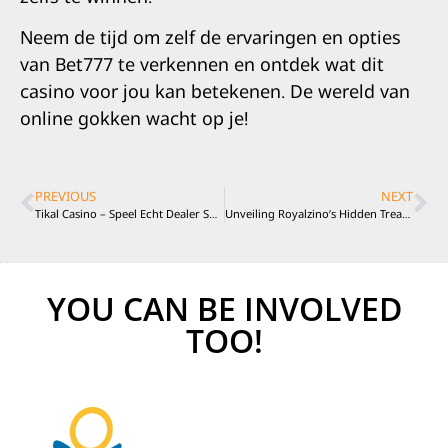
Neem de tijd om zelf de ervaringen en opties
van Bet777 te verkennen en ontdek wat dit
casino voor jou kan betekenen. De wereld van
online gokken wacht op je!
PREVIOUS
NEXT
Tikal Casino – Speel Echt Dealer Spelen in ons land
Unveiling Royalzino’s Hidden Treasures for Savvy Gamblers
YOU CAN BE INVOLVED
TOO!