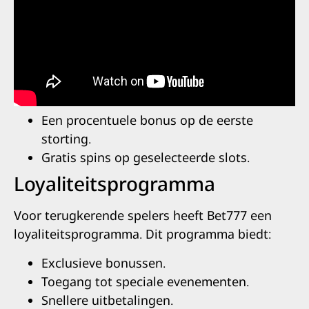
Een procentuele bonus op de eerste
storting.
Gratis spins op geselecteerde slots.
Loyaliteitsprogramma
Voor terugkerende spelers heeft Bet777 een
loyaliteitsprogramma. Dit programma biedt:
Exclusieve bonussen.
Toegang tot speciale evenementen.
Snellere uitbetalingen.