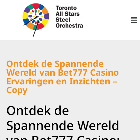
Ontdek de Spannende
Wereld van Bet777 Casino
Ervaringen en Inzichten –
Copy
Ontdek de
Spannende Wereld