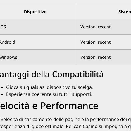
Dispositivo
Siste
iOS
Versioni recenti
Android
Versioni recenti
Windows
Versioni recenti
antaggi della Compatibilità
Gioca su qualsiasi dispositivo tu scelga.
Esperienza coerente su tutti i supporti.
elocità e Performance
 velocità di caricamento delle pagine e la performance dei g
’esperienza di gioco ottimale. Pelican Casino si impegna a 