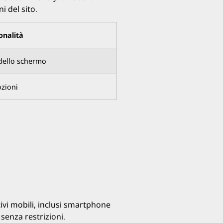
i del sito.
onalità
 dello schermo
ozioni
vi mobili, inclusi smartphone
 senza restrizioni.