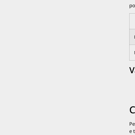
po
V
C
Pe
e 