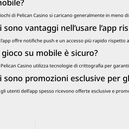
obile?
giochi di Pelican Casino si caricano generalmente in meno di 
i sono vantaggi nell’usare l’app ri
, l’app offre notifiche push e un accesso più rapido rispetto a
l gioco su mobile è sicuro?
, Pelican Casino utilizza tecnologie di crittografia per garanti
i sono promozioni esclusive per gl
, gli utenti dell’app spesso ricevono offerte esclusive e promo