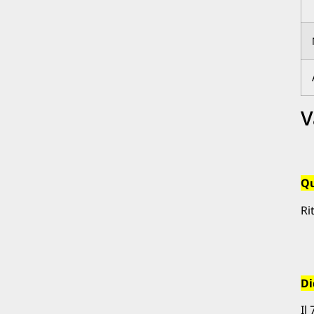
V
Qu
Ri
Di
Il