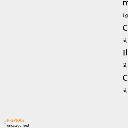
m
I 
C
Sì
I
Sì
C
Sì
PREVIOUS
uncategorized