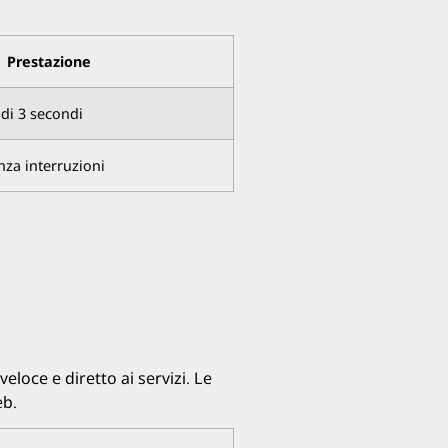
Prestazione
di 3 secondi
nza interruzioni
loce e diretto ai servizi. Le
eb.