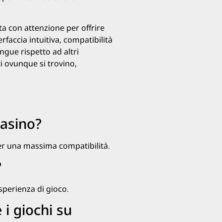
ta con attenzione per offrire
rfaccia intuitiva, compatibilità
ingue rispetto ad altri
i ovunque si trovino,
Casino?
er una massima compatibilità.
?
esperienza di gioco.
i giochi su