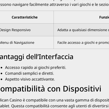
ssono navigare facilmente attraverso i vari giochi e le sezion
Caratteristiche
Funzi
Design Responsivo
Adatta a qualsiasi dimensione
Menu di Navigazione
Facile accesso a giochi e prom
antaggi dell’Interfaccia
Accesso rapido ai giochi preferiti.
Comandi semplici e diretti.
Aspetto visivo accattivante.
ompatibilità con Dispositivi
lican Casino è compatibile con una vasta gamma di dispositi
tablet. Questa compatibilità consente agli utenti di divertirsi