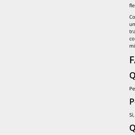
fle
Co
un
tr
co
mi
Q
Pe
P
Sì
Q