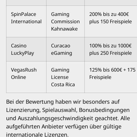
SpinPalace
Gaming
200% bis zu 400€
International
Commission
plus 150 Freispiele
Kahnawake
Casino
Curacao
100% bis zu 1000€
LuckyPlay
eGaming
plus 250 Freispiele
VegasRush
Gaming
125% bis 600€ + 175
Online
License
Freispiele
Costa Rica
Bei der Bewertung haben wir besonders auf
Lizenzierung, Spielauswahl, Bonusbedingungen
und Auszahlungsgeschwindigkeit geachtet. Alle
aufgeführten Anbieter verfügen über gültige
internationale Lizenzen.