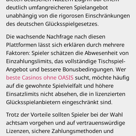
deutlich umfangreicheren Spielangebot
unabhängig von die rigorosen Einschränkungen
des deutschen Glücksspielgesetzes.
Die wachsende Nachfrage nach diesen
Plattformen lässt sich erklären durch mehrere
Faktoren: Spieler schätzen die Abwesenheit von
Einzahlungslimits, das vollständige Tischspiel-
Angebot und bessere Bonusbedingungen. Wer
beste Casinos ohne OASIS
sucht, möchte häufig
auf die gewohnte Spielvielfalt und höhere
Einsatzlimits nicht absehen, die in lizenzierten
Glücksspielanbietern eingeschränkt sind.
Trotz der Vorteile sollten Spieler bei der Wahl
achtsam vorgehen und auf vertrauenswürdige
Lizenzen, sichere Zahlungsmethoden und