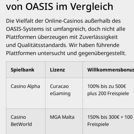
von OASIS im Vergleich
Die Vielfalt der Online-Casinos außerhalb des
OASIS-Systems ist umfangreich, doch nicht alle
Plattformen überzeugen mit Zuverlässigkeit
und Qualitätsstandards. Wir haben führende
Plattformen untersucht und gegenübergestellt.
Spielbank
Lizenz
Willkommensbonu
Casino Alpha
Curacao
100% bis zu 500€
eGaming
plus 200 Freispiele
Casino
MGA Malta
150% bis 300€ + 100
BetWorld
Freispiele