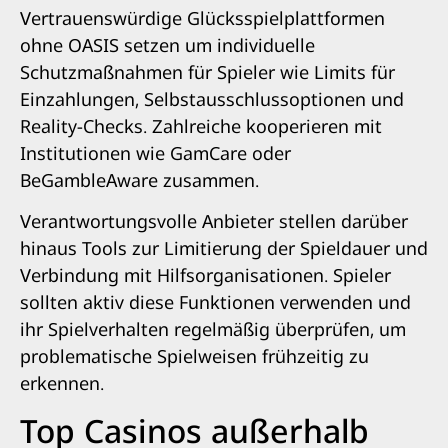
Vertrauenswürdige Glücksspielplattformen
ohne OASIS setzen um individuelle
Schutzmaßnahmen für Spieler wie Limits für
Einzahlungen, Selbstausschlussoptionen und
Reality-Checks. Zahlreiche kooperieren mit
Institutionen wie GamCare oder
BeGambleAware zusammen.
Verantwortungsvolle Anbieter stellen darüber
hinaus Tools zur Limitierung der Spieldauer und
Verbindung mit Hilfsorganisationen. Spieler
sollten aktiv diese Funktionen verwenden und
ihr Spielverhalten regelmäßig überprüfen, um
problematische Spielweisen frühzeitig zu
erkennen.
Top Casinos außerhalb