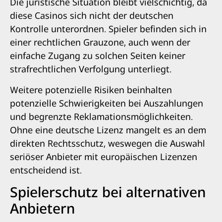
Die juristische Situation bleibt vielschichtig, da
diese Casinos sich nicht der deutschen
Kontrolle unterordnen. Spieler befinden sich in
einer rechtlichen Grauzone, auch wenn der
einfache Zugang zu solchen Seiten keiner
strafrechtlichen Verfolgung unterliegt.
Weitere potenzielle Risiken beinhalten
potenzielle Schwierigkeiten bei Auszahlungen
und begrenzte Reklamationsmöglichkeiten.
Ohne eine deutsche Lizenz mangelt es an dem
direkten Rechtsschutz, weswegen die Auswahl
seriöser Anbieter mit europäischen Lizenzen
entscheidend ist.
Spielerschutz bei alternativen
Anbietern