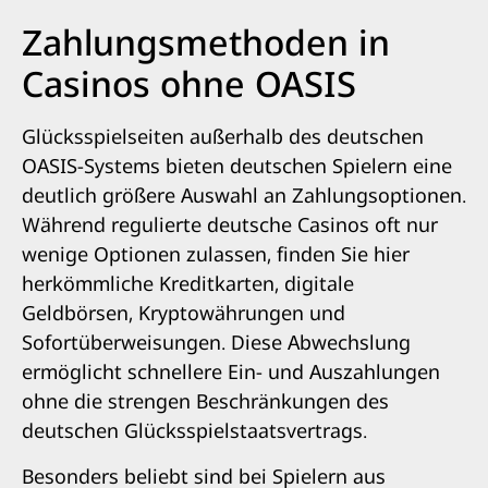
Zahlungsmethoden in
Casinos ohne OASIS
Glücksspielseiten außerhalb des deutschen
OASIS-Systems bieten deutschen Spielern eine
deutlich größere Auswahl an Zahlungsoptionen.
Während regulierte deutsche Casinos oft nur
wenige Optionen zulassen, finden Sie hier
herkömmliche Kreditkarten, digitale
Geldbörsen, Kryptowährungen und
Sofortüberweisungen. Diese Abwechslung
ermöglicht schnellere Ein- und Auszahlungen
ohne die strengen Beschränkungen des
deutschen Glücksspielstaatsvertrags.
Besonders beliebt sind bei Spielern aus