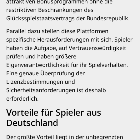
attraktiven Bonusprogrammen ohne die
restriktiven Beschränkungen des
Glücksspielstaatsvertrags der Bundesrepublik.
Parallel dazu stellen diese Plattformen
spezifische Herausforderungen mit sich. Spieler
haben die Aufgabe, auf Vertrauenswürdigkeit
prüfen und haben größere
Eigenverantwortlichkeit für ihr Spielverhalten.
Eine genaue Überprüfung der
Lizenzbestimmungen und
Sicherheitsanforderungen ist deshalb
erforderlich.
Vorteile für Spieler aus
Deutschland
Der größte Vorteil liegt in der unbegrenzten