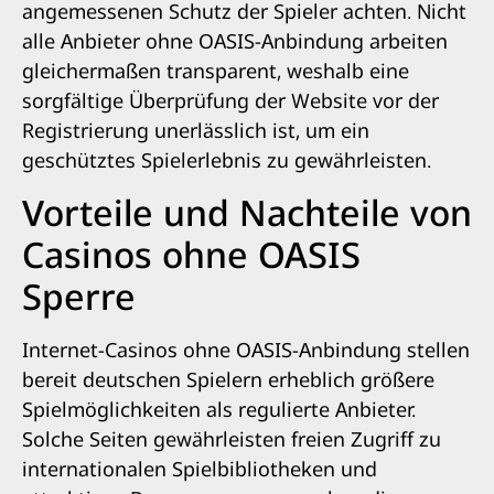
angemessenen Schutz der Spieler achten. Nicht
alle Anbieter ohne OASIS-Anbindung arbeiten
gleichermaßen transparent, weshalb eine
sorgfältige Überprüfung der Website vor der
Registrierung unerlässlich ist, um ein
geschütztes Spielerlebnis zu gewährleisten.
Vorteile und Nachteile von
Casinos ohne OASIS
Sperre
Internet-Casinos ohne OASIS-Anbindung stellen
bereit deutschen Spielern erheblich größere
Spielmöglichkeiten als regulierte Anbieter.
Solche Seiten gewährleisten freien Zugriff zu
internationalen Spielbibliotheken und