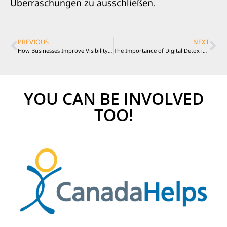
Überraschungen zu ausschließen.
PREVIOUS
NEXT
How Businesses Improve Visibility With Better Content Planning
The Importance of Digital Detox in Today's Hyper-Connected World
YOU CAN BE INVOLVED
TOO!