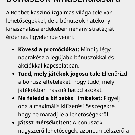
A Roobet kaszinó izgalmas világa tele van
lehetőségekkel, de a bónuszok hatékony
kihasználása érdekében néhány stratégiát
érdemes figyelembe venni:
Kövesd a promóciókat:
Mindig légy
naprakész a legújabb bónuszokkal és
akciókkal kapcsolatban.
Tudd, mely játékok jogosultak:
Ellenőrizd
a bónuszfeltételeket, hogy tudd, mely
játékokban használhatod azokat.
Ne feledd a kifizetési limiteket:
Figyelj
oda a maximális kifizetési összegekre,
hogy ne maradj le a lehetőségekről.
Játssz mérsékelten:
A bónuszok
nagyszerű lehetőségek, azonban célszerű a