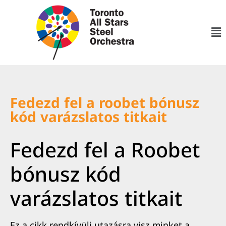
Fedezd fel a roobet bónusz
kód varázslatos titkait
Fedezd fel a Roobet
bónusz kód
varázslatos titkait
Ez a cikk rendkívüli utazásra visz minket a