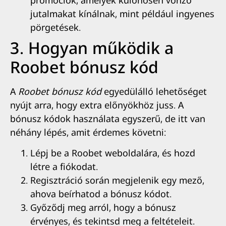
jutalmakat kínálnak, mint például ingyenes
pörgetések.
3. Hogyan működik a
Roobet bónusz kód
A
Roobet bónusz kód
egyedülálló lehetőséget
nyújt arra, hogy extra előnyökhöz juss. A
bónusz kódok használata egyszerű, de itt van
néhány lépés, amit érdemes követni:
Lépj be a Roobet weboldalára, és hozd
létre a fiókodat.
Regisztráció során megjelenik egy mező,
ahova beírhatod a bónusz kódot.
Győződj meg arról, hogy a bónusz
érvényes, és tekintsd meg a feltételeit.