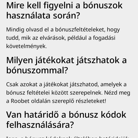
Mire kell figyelni a bónuszok
használata során?
Mindig olvasd el a bónuszfeltételeket, hogy
tudd, mik az elvárások, például a fogadási
követelmények.
Milyen játékokat játszhatok a
bónuszommal?
Csak azokat a játékokat játszhatod, amelyek a
bónusz feltételei között szerepelnek. Nézd meg
a Roobet oldalán szereplő részleteket!
Van határidő a bónusz kódok
felhasználására?